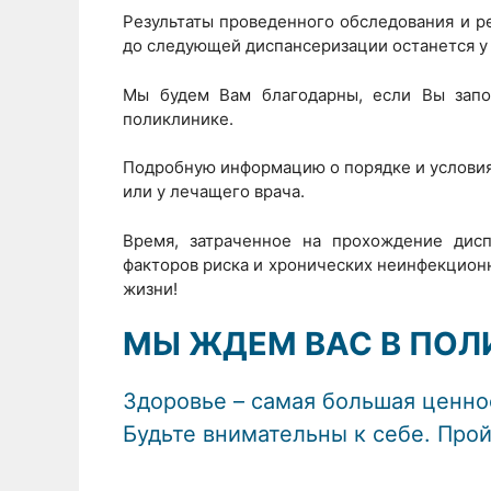
Результаты проведенного обследования и 
до следующей диспансеризации останется у 
Мы будем Вам благодарны, если Вы зап
поликлинике.
Подробную информацию о порядке и условия
или у лечащего врача.
Время, затраченное на прохождение дис
факторов риска и хронических неинфекционн
жизни!
МЫ ЖДЕМ ВАС В ПОЛ
Здоровье – самая большая ценно
Будьте внимательны к себе. Про