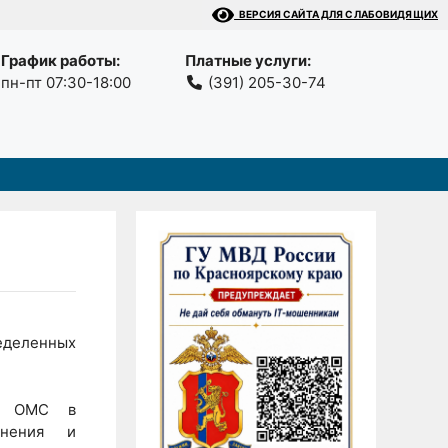
ВЕРСИЯ САЙТА ДЛЯ СЛАБОВИДЯЩИХ
График работы:
Платные услуги:
пн-пт 07:30-18:00
(391) 205-30-74
еделенных
су ОМС в
анения и