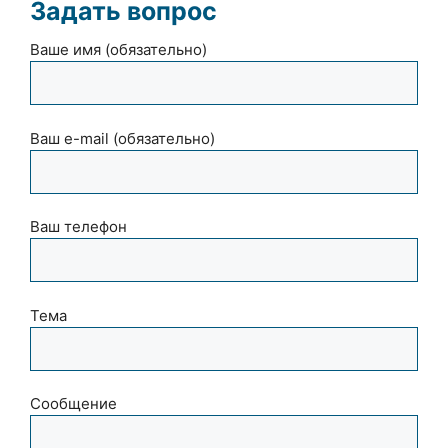
Задать вопрос
Ваше имя (обязательно)
Ваш e-mail (обязательно)
Ваш телефон
Тема
Сообщение