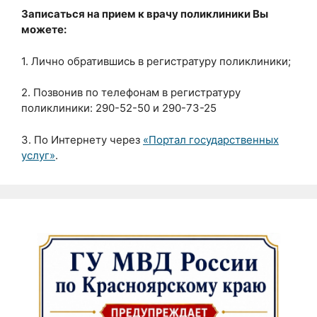
Записаться на прием к врачу поликлиники Вы
можете:
1. Лично обратившись в регистратуру поликлиники;
2. Позвонив по телефонам в регистратуру
поликлиники: 290-52-50 и 290-73-25
3. По Интернету через
«Портал государственных
услуг»
.