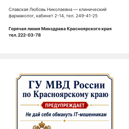
Славская Любовь Николаевна — клинический
фармаколог, кабинет 2-14, тел. 249-41-25
Горячая линия Минздрава Красноярского края
тел. 222-03-78