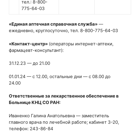
тел.: 8-800-
775-64-03
«Единая аптечная справочная служба»
—
ежедневно, круглосуточно, тел. 8-800-775-64-03
«Контакт-центр»
(операторы интернет-аптеки,
фармацевт-консультант):
31.12.23 — до 21.00
01.01.24 — с 12.00, остальные дни — с 08.00 до
24.00
Ответственные за лекарственное обеспечение в
Больнице КНЦ СО РАН:
Иваненко Галина Анатольевна — заместитель
главного врача по лечебной работе; кабинет 3-20,
телефон: 243-86-84