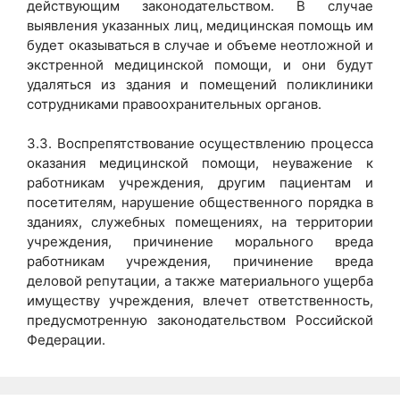
действующим законодательством. В случае
выявления указанных лиц, медицинская помощь им
будет оказываться в случае и объеме неотложной и
экстренной медицинской помощи, и они будут
удаляться из здания и помещений поликлиники
сотрудниками правоохранительных органов.
3.3. Воспрепятствование осуществлению процесса
оказания медицинской помощи, неуважение к
работникам учреждения, другим пациентам и
посетителям, нарушение общественного порядка в
зданиях, служебных помещениях, на территории
учреждения, причинение морального вреда
работникам учреждения, причинение вреда
деловой репутации, а также материального ущерба
имуществу учреждения, влечет ответственность,
предусмотренную законодательством Российской
Федерации.