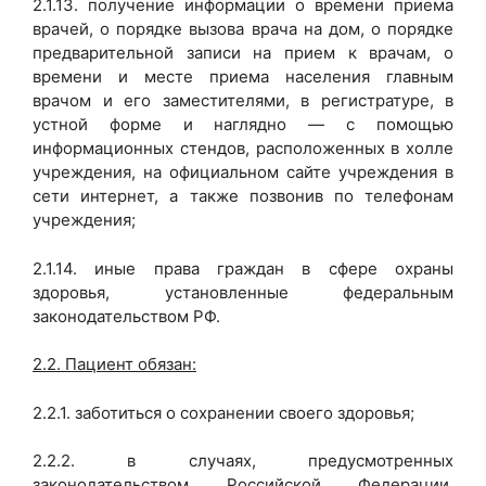
2.1.13. получение информации о времени приема
врачей, о порядке вызова врача на дом, о порядке
предварительной записи на прием к врачам, о
времени и месте приема населения главным
врачом и его заместителями, в регистратуре, в
устной форме и наглядно — с помощью
информационных стендов, расположенных в холле
учреждения, на официальном сайте учреждения в
сети интернет, а также позвонив по телефонам
учреждения;
2.1.14. иные права граждан в сфере охраны
здоровья, установленные федеральным
законодательством РФ.
2.2. Пациент обязан:
2.2.1. заботиться о сохранении своего здоровья;
2.2.2. в случаях, предусмотренных
законодательством Российской Федерации,