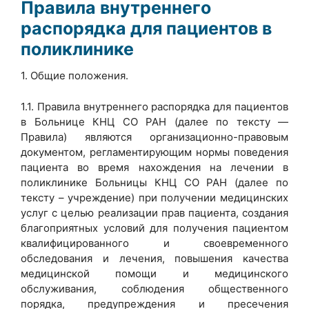
Правила внутреннего
распорядка для пациентов в
поликлинике
1. Общие положения.
1.1. Правила внутреннего распорядка для пациентов
в Больнице КНЦ СО РАН (далее по тексту —
Правила) являются организационно-правовым
документом, регламентирующим нормы поведения
пациента во время нахождения на лечении в
поликлинике Больницы КНЦ СО РАН (далее по
тексту – учреждение) при получении медицинских
услуг с целью реализации прав пациента, создания
благоприятных условий для получения пациентом
квалифицированного и своевременного
обследования и лечения, повышения качества
медицинской помощи и медицинского
обслуживания, соблюдения общественного
порядка, предупреждения и пресечения