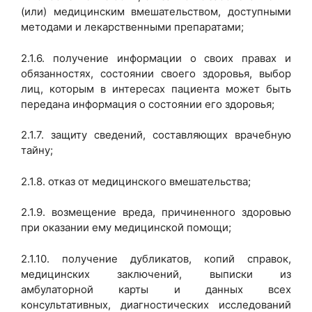
(или) медицинским вмешательством, доступными
методами и лекарственными препаратами;
2.1.6. получение информации о своих правах и
обязанностях, состоянии своего здоровья, выбор
лиц, которым в интересах пациента может быть
передана информация о состоянии его здоровья;
2.1.7. защиту сведений, составляющих врачебную
тайну;
2.1.8. отказ от медицинского вмешательства;
2.1.9. возмещение вреда, причиненного здоровью
при оказании ему медицинской помощи;
2.1.10. получение дубликатов, копий справок,
медицинских заключений, выписки из
амбулаторной карты и данных всех
консультативных, диагностических исследований