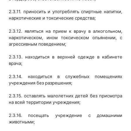
2.3.11. приносить и употреблять спиртные напитки,
наркотические и токсические средства;
2.3.12. являться на прием к врачу в алкогольном,
наркотическом, ином токсическом опьянении, с
агрессивным поведением;
2.3.13. находиться в верхней одежде в кабинете
врача;
2.3.14. находиться в служебных помещениях
учреждения без разрешения;
2.3.15. оставлять малолетних детей без присмотра
на всей территории учреждения;
2.3.16. посещать учреждение с домашними
животными;