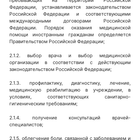
пребывающих на территории Российской
Федерации, устанавливается законодательством
Российской Федерации и соответствующими
международными договорами Российской
Федерации. Порядок оказания медицинской
помощи иностранным гражданам определяется
Правительством Российской Федерации;
2.1.2. выбор врача и выбор медицинской
организации в соответствии с действующим
законодательством Российской Федерации;
2.1.3. профилактику, диагностику, лечение,
медицинскую реабилитацию в учреждении, в
условиях, соответствующих санитарно-
гигиеническим требованиям;
2.1.4. получение консультаций врачей-
специалистов;
2.1.5. облегчение боли, связанной с заболеванием и