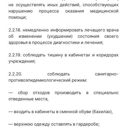
не осуществлять иных действий, способствующих
нарушению процесса оказания медицинской
помощи;
2.2.18. немедленно информировать лечащего врача
об изменении (ухудшении) состояния своего
здоровья в процессе диагностики и лечения;
2.2.19. соблюдать тишину в кабинетах и коридорах
учреждения;
2.2.20. соблюдать санитарно-
противоэпидемиологический режим:
— сбор отходов производить в специально
отведенные места,
— входить в кабинеты в сменной обуви (бахилах),
— верхнюю одежду оставлять в гардеробе;