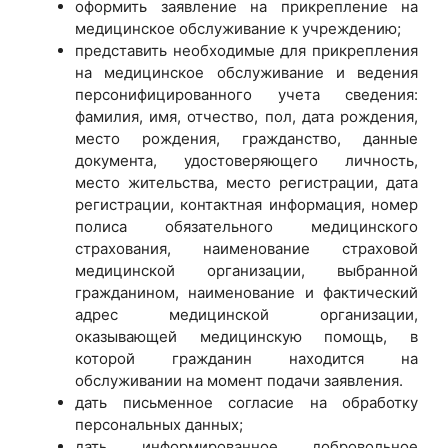
оформить заявление на прикрепление на
медицинское обслуживание к учреждению;
представить необходимые для прикрепления
на медицинское обслуживание и ведения
персонифицированного учета сведения:
фамилия, имя, отчество, пол, дата рождения,
место рождения, гражданство, данные
документа, удостоверяющего личность,
место жительства, место регистрации, дата
регистрации, контактная информация, номер
полиса обязательного медицинского
страхования, наименование страховой
медицинской организации, выбранной
гражданином, наименование и фактический
адрес медицинской организации,
оказывающей медицинскую помощь, в
которой гражданин находится на
обслуживании на момент подачи заявления.
дать письменное согласие на обработку
персональных данных;
дать информированное добровольное