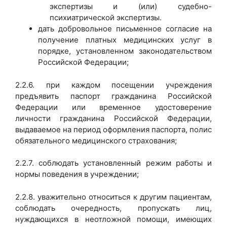
экспертизы и (или) судебно-
психиатрической экспертизы.
дать добровольное письменное согласие на
получение платных медицинских услуг в
порядке, установленном законодательством
Российской Федерации;
2.2.6. при каждом посещении учреждения
предъявить паспорт гражданина Российской
Федерации или временное удостоверение
личности гражданина Российской Федерации,
выдаваемое на период оформления паспорта, полис
обязательного медицинского страхования;
2.2.7. соблюдать установленный режим работы и
нормы поведения в учреждении;
2.2.8. уважительно относиться к другим пациентам,
соблюдать очередность, пропускать лиц,
нуждающихся в неотложной помощи, имеющих