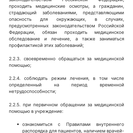
проходить медицинские осмотры, а гражданин,
страдающий заболеваниями, представляющими
опасность для окружающих, в случаях,
предусмотренных законодательством Российской
Федерации, обязан проходить медицинское
обследование и лечение, а также заниматься
профилактикой этих заболеваний;
2.2.3. своевременно обращаться за медицинской
помощью;
2.2.4. соблюдать режим лечения, в том числе
определенный на период временной
нетрудоспособности;
2.2.5. при первичном обращении за медицинской
помощью в учреждение:
ознакомиться с Правилами внутреннего
распорядка для пациентов, наличием врачей-