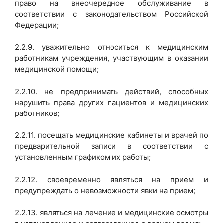
право на внеочередное обслуживание в
соответствии с законодательством Российской
Федерации;
2.2.9. уважительно относиться к медицинским
работникам учреждения, участвующим в оказании
медицинской помощи;
2.2.10. не предпринимать действий, способных
нарушить права других пациентов и медицинских
работников;
2.2.11. посещать медицинские кабинеты и врачей по
предварительной записи в соответствии с
установленным графиком их работы;
2.2.12. своевременно являться на прием и
предупреждать о невозможности явки на прием;
2.2.13. являться на лечение и медицинские осмотры