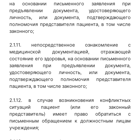
на основании письменного заявления при
предъявлении документа, удостоверяющего
личность, или документа, подтверждающего
полномочия представителя пациента, в том числе
законного;
2.1.11. непосредственное ознакомление с
медицинской документацией, отражающей
состояние его здоровья, на основании письменного
заявления при предъявлении документа,
удостоверяющего личность, или документа,
подтверждающего полномочия представителя
пациента, в том числе законного;
2.1.12. в случае возникновения конфликтных
ситуаций пациент (или его законный
представитель) имеет право обратиться с
письменным обращением к должностным лицам
учреждения;