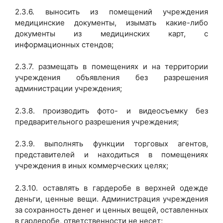
2.3.6. выносить из помещений учреждения
медицинские документы, изымать какие-либо
документы из медицинских карт, с
информационных стендов;
2.3.7. размещать в помещениях и на территории
учреждения объявления без разрешения
администрации учреждения;
2.3.8. производить фото- и видеосъемку без
предварительного разрешения учреждения;
2.3.9. выполнять функции торговых агентов,
представителей и находиться в помещениях
учреждения в иных коммерческих целях;
2.3.10. оставлять в гардеробе в верхней одежде
деньги, ценные вещи. Администрация учреждения
за сохранность денег и ценных вещей, оставленных
в гардеробе, ответственности не несет;