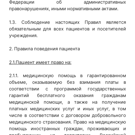
Федерации об административных
правонарушениях, иными нормативными актами.
1.3. Соблюдение настоящих Правил является
обязательным для всех пациентов и посетителей
учреждения.
2. Правила поведения пациента
2.1.Пациент имеет право на:
2.1.1. медицинскую помощь в гарантированном
объеме, оказываемую без взимания платы в
соответствии с программой государственных
гарантий бесплатного оказания гражданам
медицинской помощи, а также на получение
платных медицинских услуг и иных услуг, в том
числе в соответствии с договором добровольного
медицинского страхования. Право на медицинскую
помощь иностранных граждан, проживающих и