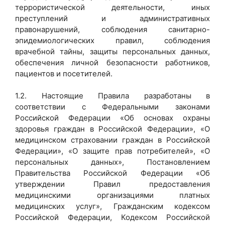
террористической деятельности, иных
преступлений и административных
правонарушений, соблюдения санитарно-
эпидемиологических правил, соблюдения
врачебной тайны, защиты персональных данных,
обеспечения личной безопасности работников,
пациентов и посетителей.
1.2. Настоящие Правила разработаны в
соответствии с Федеральными законами
Российской Федерации «Об основах охраны
здоровья граждан в Российской Федерации», «О
медицинском страховании граждан в Российской
Федерации», «О защите прав потребителей», «О
персональных данных», Постановлением
Правительства Российской Федерации «Об
утверждении Правил предоставления
медицинскими организациями платных
медицинских услуг», Гражданским кодексом
Российской Федерации, Кодексом Российской