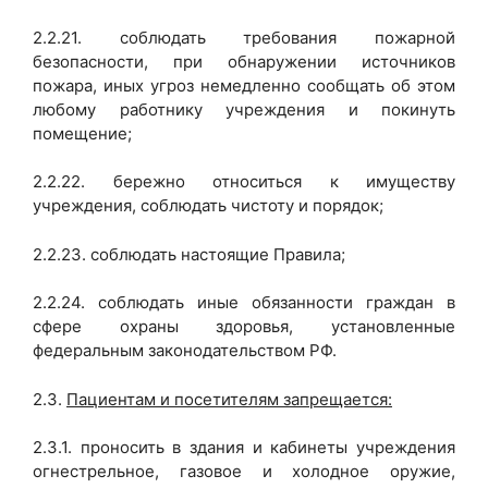
2.2.21. соблюдать требования пожарной
безопасности, при обнаружении источников
пожара, иных угроз немедленно сообщать об этом
любому работнику учреждения и покинуть
помещение;
2.2.22. бережно относиться к имуществу
учреждения, соблюдать чистоту и порядок;
2.2.23. соблюдать настоящие Правила;
2.2.24. соблюдать иные обязанности граждан в
сфере охраны здоровья, установленные
федеральным законодательством РФ.
2.3.
Пациентам и посетителям запрещается:
2.3.1. проносить в здания и кабинеты учреждения
огнестрельное, газовое и холодное оружие,