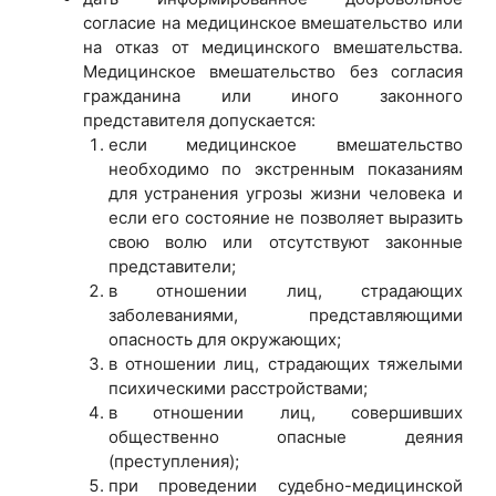
согласие на медицинское вмешательство или
на отказ от медицинского вмешательства.
Медицинское вмешательство без согласия
гражданина или иного законного
представителя допускается:
если медицинское вмешательство
необходимо по экстренным показаниям
для устранения угрозы жизни человека и
если его состояние не позволяет выразить
свою волю или отсутствуют законные
представители;
в отношении лиц, страдающих
заболеваниями, представляющими
опасность для окружающих;
в отношении лиц, страдающих тяжелыми
психическими расстройствами;
в отношении лиц, совершивших
общественно опасные деяния
(преступления);
при проведении судебно-медицинской