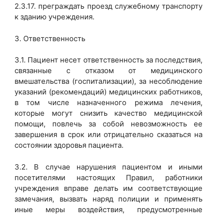
2.3.17. преграждать проезд служебному транспорту
к зданию учреждения.
3. Ответственность
3.1. Пациент несет ответственность за последствия,
связанные с отказом от медицинского
вмешательства (госпитализации), за несоблюдение
указаний (рекомендаций) медицинских работников,
в том числе назначенного режима лечения,
которые могут снизить качество медицинской
помощи, повлечь за собой невозможность ее
завершения в срок или отрицательно сказаться на
состоянии здоровья пациента.
3.2. В случае нарушения пациентом и иными
посетителями настоящих Правил, работники
учреждения вправе делать им соответствующие
замечания, вызвать наряд полиции и применять
иные меры воздействия, предусмотренные