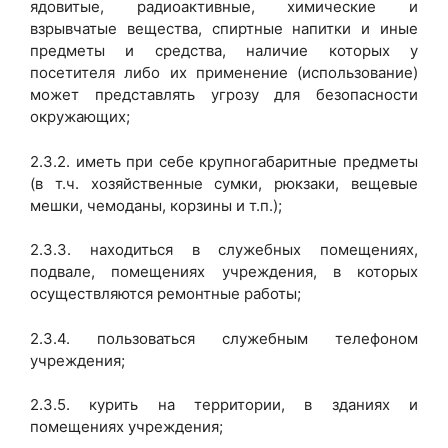
ядовитые, радиоактивные, химические и
взрывчатые вещества, спиртные напитки и иные
предметы и средства, наличие которых у
посетителя либо их применение (использование)
может представлять угрозу для безопасности
окружающих;
2.3.2. иметь при себе крупногабаритные предметы
(в т.ч. хозяйственные сумки, рюкзаки, вещевые
мешки, чемоданы, корзины и т.п.);
2.3.3. находиться в служебных помещениях,
подвале, помещениях учреждения, в которых
осуществляются ремонтные работы;
2.3.4. пользоваться служебным телефоном
учреждения;
2.3.5. курить на территории, в зданиях и
помещениях учреждения;