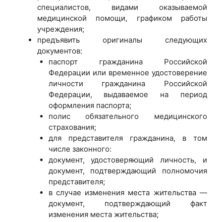
специалистов, видами оказываемой
медицинской помощи, графиком работы
учреждения;
предъявить оригиналы следующих
документов:
паспорт гражданина Российской
Федерации или временное удостоверение
личности гражданина Российской
Федерации, выдаваемое на период
оформления паспорта;
полис обязательного медицинского
страхования;
для представителя гражданина, в том
числе законного:
документ, удостоверяющий личность, и
документ, подтверждающий полномочия
представителя;
в случае изменения места жительства —
документ, подтверждающий факт
изменения места жительства;