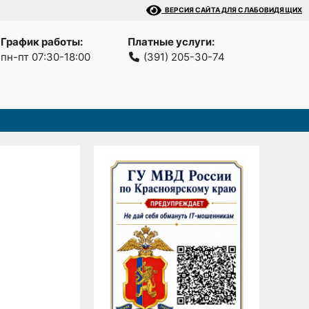
ВЕРСИЯ САЙТА ДЛЯ СЛАБОВИДЯЩИХ
График работы:
Платные услуги:
пн-пт 07:30-18:00
(391) 205-30-74