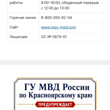
работы
8:00-16:00, обеденный перерыв
с 12:00 до 13:00
Горячая линия
8-800-200-92-04
Сайт
www.reso-med.com
Лицензия
ОС № 0879-01