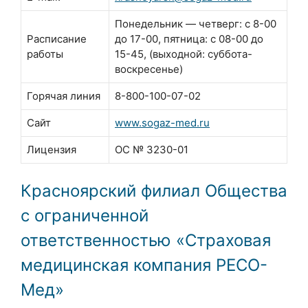
Понедельник — четверг: с 8-00
Расписание
до 17-00, пятница: с 08-00 до
работы
15-45, (выходной: суббота-
воскресенье)
Горячая линия
8-800-100-07-02
Сайт
www.sogaz-med.ru
Лицензия
ОС № 3230-01
Красноярский филиал Общества
с ограниченной
ответственностью «Страховая
медицинская компания РЕСО-
Мед»