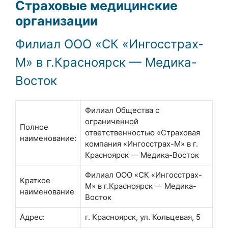
Страховые медицинские
организации
Филиал ООО «СК «Ингосстрах-
М» в г.Красноярск — Медика-
Восток
Филиал Общества с
ограниченной
Полное
ответственностью «Страховая
наименование:
компания «Ингосстрах-М» в г.
Красноярск — Медика-Восток
Филиал ООО «СК «Ингосстрах-
Краткое
М» в г.Красноярск — Медика-
наименование
Восток
Адрес:
г. Красноярск, ул. Кольцевая, 5