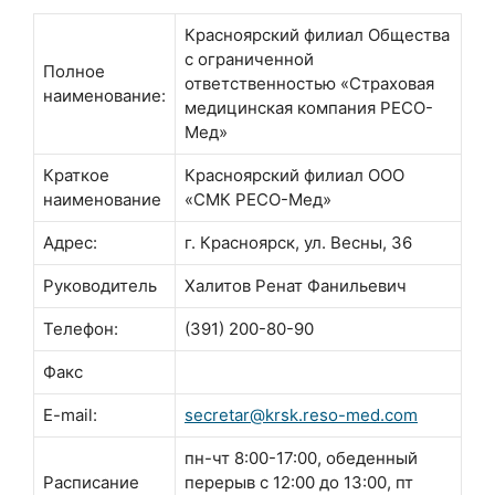
Красноярский филиал Общества
с ограниченной
Полное
ответственностью «Страховая
наименование:
медицинская компания РЕСО-
Мед»
Краткое
Красноярский филиал ООО
наименование
«СМК РЕСО-Мед»
Адрес:
г. Красноярск, ул. Весны, 36
Руководитель
Халитов Ренат Фанильевич
Телефон:
(391) 200-80-90
Факс
E-mail:
secretar@krsk.reso-med.com
пн-чт 8:00-17:00, обеденный
Расписание
перерыв с 12:00 до 13:00, пт