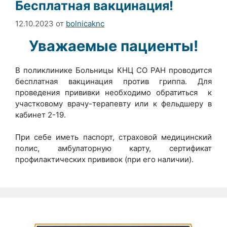
Бесплатная вакцинация!
12.10.2023
от
bolnicaknc
Уважаемые пациенты!
В поликлинике Больницы КНЦ СО РАН проводится
бесплатная вакцинация против гриппа. Для
проведения прививки необходимо обратиться к
участковому врачу-терапевту или к фельдшеру в
кабинет 2-19.
При себе иметь паспорт, страховой медицинский
полис, амбулаторную карту, сертификат
профилактических прививок (при его наличии).