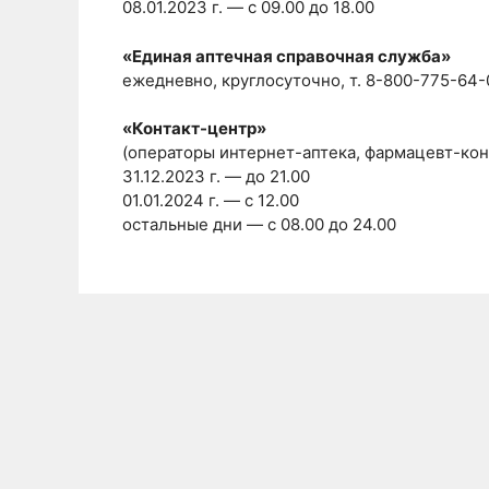
08.01.2023 г. — с 09.00 до 18.00
«Единая аптечная справочная служба»
ежедневно, круглосуточно, т. 8-800-775-64-
«Контакт-центр»
(операторы интернет-аптека, фармацевт-кон
31.12.2023 г. — до 21.00
01.01.2024 г. — с 12.00
остальные дни — с 08.00 до 24.00