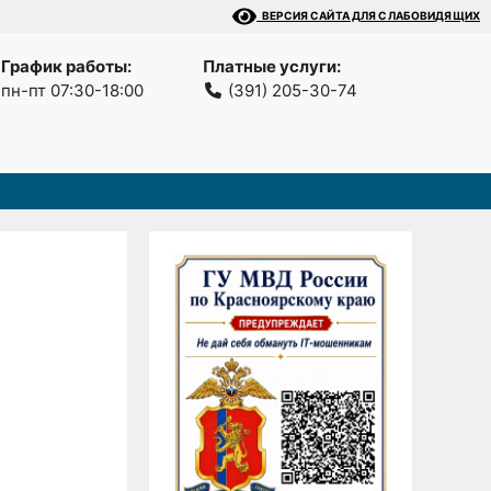
ВЕРСИЯ САЙТА ДЛЯ СЛАБОВИДЯЩИХ
График работы:
Платные услуги:
пн-пт 07:30-18:00
(391) 205-30-74