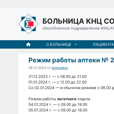
Перейти
к
содержимому
БОЛЬНИЦА КНЦ СО
обособленное подразделение ФИЦ К
О БОЛЬНИЦЕ
ПАЦИЕНТ
Режим работы аптеки № 2
28.12.2023
от
bolnicaknc
31.12.2023 г. — с 08.00 до 21.00
01.01.2024 г. — с 12.00 до 22.00
Со 02.01.2024 — в обычном режиме с 08.00 д
Режим работы
льготного
отдела
04.01.2024 г. — с 09.00 до 18.00
05.01.2024 г. — с 09.00 до 18.00