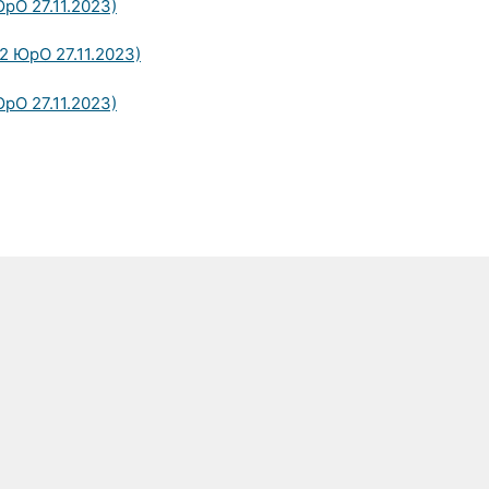
рО 27.11.2023)
2 ЮрО 27.11.2023)
рО 27.11.2023)