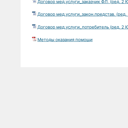
Договор мед.услуги_заказчик ФЛ, (ред. 2 Ю
Договор мед.услуги_закон.представ. (ред. 
Договор мед.услуги_потребитель (ред. 2 Ю
Методы оказания помощи