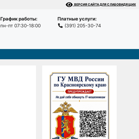
ВЕРСИЯ САЙТА ДЛЯ СЛАБОВИДЯЩИХ
График работы:
Платные услуги:
пн-пт 07:30-18:00
(391) 205-30-74